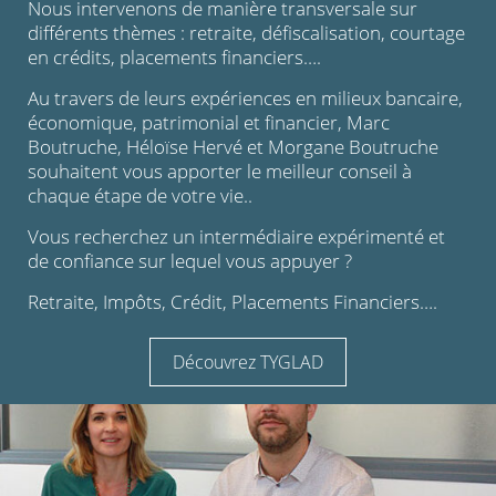
Nous intervenons de manière transversale sur
différents thèmes : retraite, défiscalisation, courtage
en crédits, placements financiers….
Au travers de leurs expériences en milieux bancaire,
économique, patrimonial et financier, Marc
Boutruche, Héloïse Hervé et Morgane Boutruche
souhaitent vous apporter le meilleur conseil à
chaque étape de votre vie..
Vous recherchez un intermédiaire expérimenté et
de confiance sur lequel vous appuyer ?
Retraite, Impôts, Crédit, Placements Financiers….
Découvrez TYGLAD