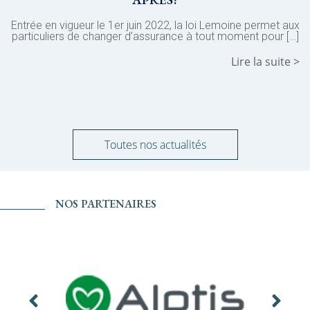
Entrée en vigueur le 1er juin 2022, la loi Lemoine permet aux
particuliers de changer d’assurance à tout moment pour […]
au
Lire la suite >
e >
Toutes nos actualités
NOS PARTENAIRES