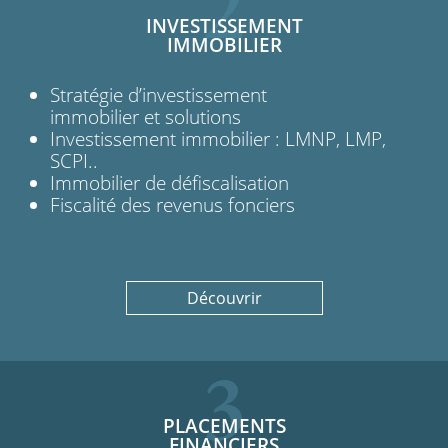
2
INVESTISSEMENT
IMMOBILIER
Stratégie d’investissement
immobilier et solutions
Investissement immobilier : LMNP, LMP,
SCPI..
Immobilier de défiscalisation
Fiscalité des revenus fonciers
Découvrir
3
PLACEMENTS
FINANCIERS