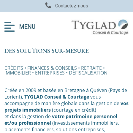
Contactez-nous
MENU
DES SOLUTIONS SUR-MESURE
CRÉDITS • FINANCES & CONSEILS • RETRAITE •
IMMOBILIER • ENTREPRISES • DÉFISCALISATION
Créée en 2009 et basée en Bretagne à Quéven (Pays de
Lorient),
TYGLAD Conseil & Courtage
vous
accompagne de manière globale dans la gestion de
vos
projets immobiliers
(courtage en crédit)
et dans la gestion de
votre patrimoine personnel
et/ou professionnel
(investissements immobiliers,
placements financiers, solutions entreprises,