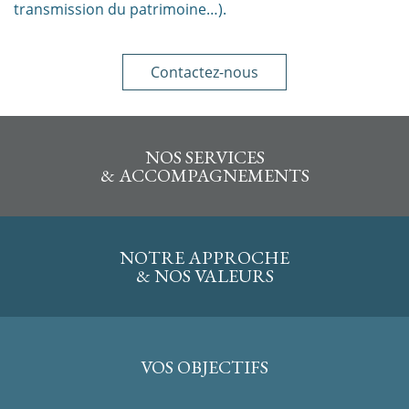
transmission du patrimoine…).
Contactez-nous
NOS SERVICES
& ACCOMPAGNEMENTS
NOTRE APPROCHE
& NOS VALEURS
VOS OBJECTIFS