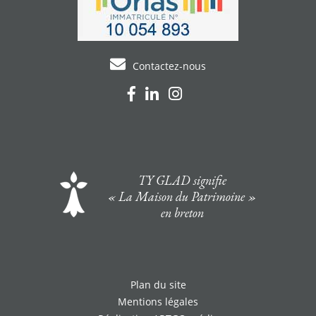
Contactez-nous
TY GLAD signifie
« La Maison du Patrimoine »
en breton
Plan du site
Mentions légales