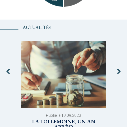
ACTUALITÉS
Publié le 19.09.2023
LA LOI LEMOINE, UN AN
APRÈS?