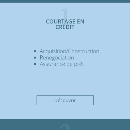
1
COURTAGE EN
CRÉDIT
Acquisition/Construction
Renégociation
Assurance de prêt
Découvrir