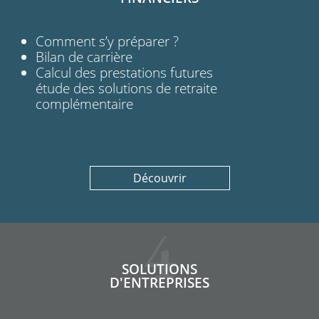
Comment s’y préparer ?
Bilan de carrière
Calcul des prestations futures
étude des solutions de retraite
complémentaire
Découvrir
4
SOLUTIONS
D'ENTREPRISES