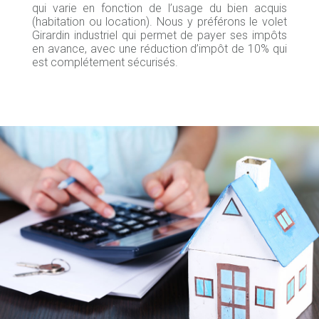
qui varie en fonction de l’usage du bien acquis
(habitation ou location). Nous y préférons le volet
Girardin industriel qui permet de payer ses impôts
en avance, avec une réduction d’impôt de 10% qui
est complétement sécurisés.