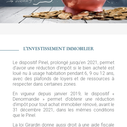
L’INVESTISSEMENT IMMOBILIER
Le dispositif Pinel, prolongé jusqu’en 2021, permet
d’avoir une réduction d’impôt si le bien acheté est
loué nu à usage habitation pendant 6, 9 ou 12 ans,
avec des plafonds de loyers et de ressources à
respecter dans certaines zones.
En vigueur depuis janvier 2019, le dispositif «
Denormandie » permet d’obtenir une réduction
d’impôt pour tout achat immobilier rénové, avant le
31 décembre 2021, dans les mêmes conditions
que le Pinel.
La loi Girardin donne aussi droit à une aide fiscale