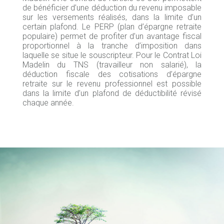
de bénéficier d’une déduction du revenu imposable
sur les versements réalisés, dans la limite d’un
certain plafond. Le PERP (plan d’épargne retraite
populaire) permet de profiter d’un avantage fiscal
proportionnel à la tranche d’imposition dans
laquelle se situe le souscripteur. Pour le Contrat Loi
Madelin du TNS (travailleur non salarié), la
déduction fiscale des cotisations d’épargne
retraite sur le revenu professionnel est possible
dans la limite d’un plafond de déductibilité révisé
chaque année.