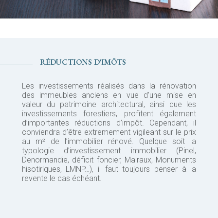
RÉDUCTIONS D'IMÔTS
Les investissements réalisés dans la rénovation
des immeubles anciens en vue d’une mise en
valeur du patrimoine architectural, ainsi que les
investissements forestiers, profitent également
d’importantes réductions d’impôt. Cependant, il
conviendra d’être extremement vigileant sur le prix
au m² de l’immobilier rénové. Quelque soit la
typologie d’investissement immobilier (Pinel,
Denormandie, déficit foncier, Malraux, Monuments
hisotiriques, LMNP…), il faut toujours penser à la
revente le cas échéant.