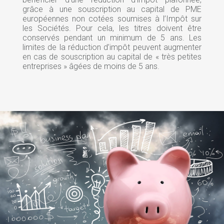
grâce à une souscription au capital de PME
européennes non cotées soumises à l’Impôt sur
les Sociétés. Pour cela, les titres doivent être
conservés pendant un minimum de 5 ans. Les
limites de la réduction d’impôt peuvent augmenter
en cas de souscription au capital de « très petites
entreprises » âgées de moins de 5 ans.