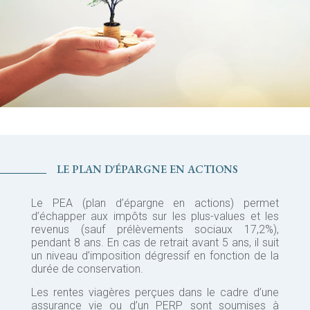
LE PLAN D'ÉPARGNE EN ACTIONS
Le PEA (plan d’épargne en actions) permet
d’échapper aux impôts sur les plus-values et les
revenus (sauf prélèvements sociaux 17,2%),
pendant 8 ans. En cas de retrait avant 5 ans, il suit
un niveau d’imposition dégressif en fonction de la
durée de conservation.
Les rentes viagères perçues dans le cadre d’une
assurance vie ou d’un PERP sont soumises à