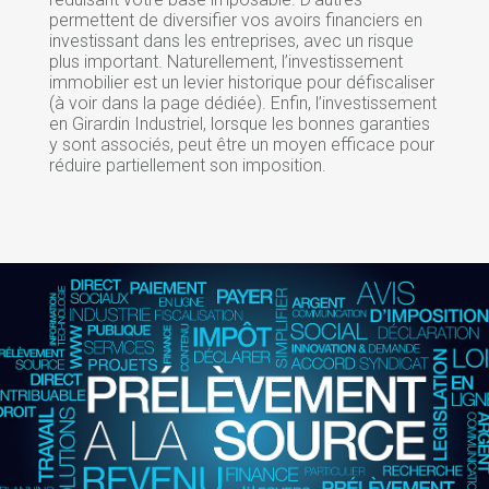
permettent de diversifier vos avoirs financiers en
investissant dans les entreprises, avec un risque
plus important. Naturellement, l’investissement
immobilier est un levier historique pour défiscaliser
(à voir dans la page dédiée). Enfin, l’investissement
en Girardin Industriel, lorsque les bonnes garanties
y sont associés, peut être un moyen efficace pour
réduire partiellement son imposition.