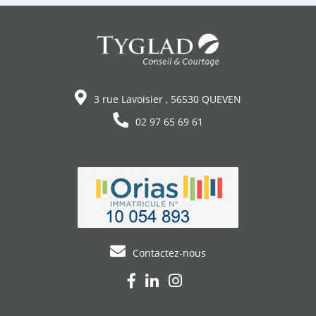
3 rue Lavoisier , 56530 QUEVEN
02 97 65 69 61
Contactez-nous