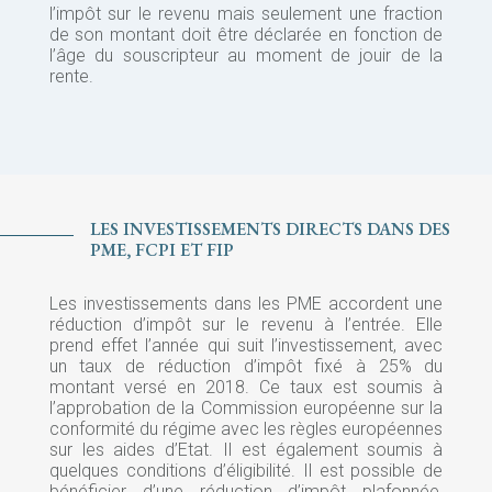
l’impôt sur le revenu mais seulement une fraction
de son montant doit être déclarée en fonction de
l’âge du souscripteur au moment de jouir de la
rente.
LES INVESTISSEMENTS DIRECTS DANS DES
PME, FCPI ET FIP
Les investissements dans les PME accordent une
réduction d’impôt sur le revenu à l’entrée. Elle
prend effet l’année qui suit l’investissement, avec
un taux de réduction d’impôt fixé à 25% du
montant versé en 2018. Ce taux est soumis à
l’approbation de la Commission européenne sur la
conformité du régime avec les règles européennes
sur les aides d’Etat. Il est également soumis à
quelques conditions d’éligibilité. Il est possible de
bénéficier d’une réduction d’impôt plafonnée,