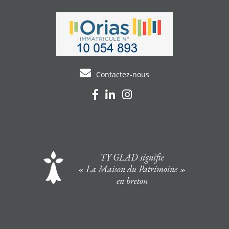
Contactez-nous
TY GLAD signifie
« La Maison du Patrimoine »
en breton