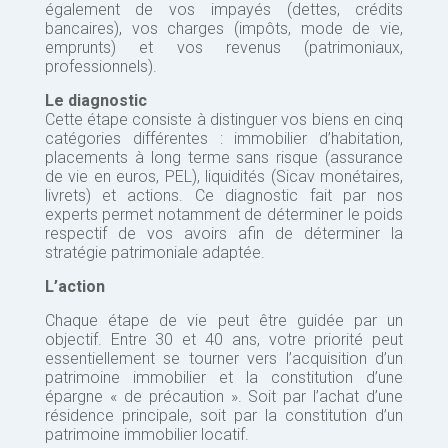
également de vos impayés (dettes, crédits
bancaires), vos charges (impôts, mode de vie,
emprunts) et vos revenus (patrimoniaux,
professionnels).
Le diagnostic
Cette étape consiste à distinguer vos biens en cinq
catégories différentes : immobilier d’habitation,
placements à long terme sans risque (assurance
de vie en euros, PEL), liquidités (Sicav monétaires,
livrets) et actions. Ce diagnostic fait par nos
experts permet notamment de déterminer le poids
respectif de vos avoirs afin de déterminer la
stratégie patrimoniale adaptée.
L’action
Chaque étape de vie peut être guidée par un
objectif. Entre 30 et 40 ans, votre priorité peut
essentiellement se tourner vers l’acquisition d’un
patrimoine immobilier et la constitution d’une
épargne « de précaution ». Soit par l’achat d’une
résidence principale, soit par la constitution d’un
patrimoine immobilier locatif.