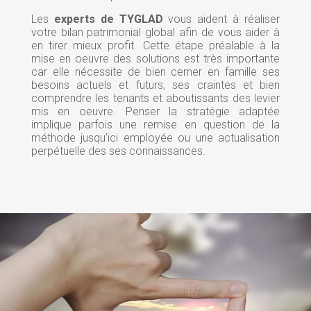
Les
experts de TYGLAD
vous aident à réaliser
votre bilan patrimonial global afin de vous aider à
en tirer mieux profit. Cette étape préalable à la
mise en oeuvre des solutions est très importante
car elle nécessite de bien cerner en famille ses
besoins actuels et futurs, ses craintes et bien
comprendre les tenants et aboutissants des levier
mis en oeuvre. Penser la stratégie adaptée
implique parfois une remise en question de la
méthode jusqu’ici employée ou une actualisation
perpétuelle des ses connaissances.