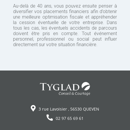
Au-delà de 40 ans, vous pouvez ensuite penser à
diversifier vos placements financiers afin d’obtenir
une meilleure optimisation fiscale et appréhender
la cession éventuelle de votre entreprise. Dans
tous les cas, les éventuels accidents de parcours
doivent être pris en compte. Tout événement
personnel, professionnel ou social peut influer
directement sur votre situation financière.
3 rue Lavoisier , 56530 QUEVEN
02 97 65 69 61