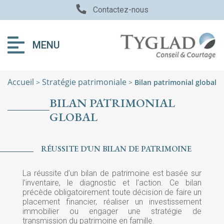
Contactez-nous
MENU
Accueil
Stratégie patrimoniale
>
>
Bilan patrimonial global
BILAN PATRIMONIAL
GLOBAL
RÉUSSITE D'UN BILAN DE PATRIMOINE
La réussite d’un bilan de patrimoine est basée sur
l’inventaire, le diagnostic et l’action. Ce bilan
précède obligatoirement toute décision de faire un
placement financier, réaliser un investissement
immobilier ou engager une stratégie de
transmission du patrimoine en famille.