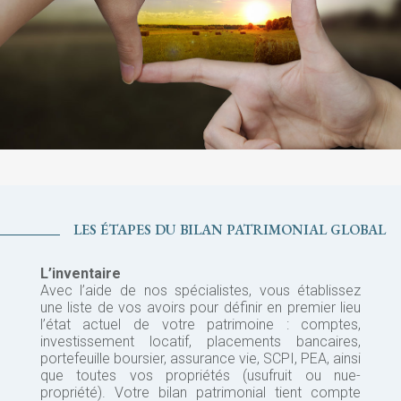
LES ÉTAPES DU BILAN PATRIMONIAL GLOBAL
L’inventaire
Avec l’aide de nos spécialistes, vous établissez
une liste de vos avoirs pour définir en premier lieu
l’état actuel de votre patrimoine : comptes,
investissement locatif, placements bancaires,
portefeuille boursier, assurance vie, SCPI, PEA, ainsi
que toutes vos propriétés (usufruit ou nue-
propriété). Votre bilan patrimonial tient compte