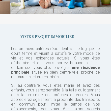
VOTRE PROJET IMMOBILIER
Les premiers critères répondent à une logique de
court terme et visent à satisfaire votre mode de
vie et vos exigences actuels. Si vous êtes
célibataire et que vous sortez beaucoup, il est
certain que vous allez privilégier
une résidence
principale
située en plein centre-ville, proche de
restaurants, et autres loisirs.
Si, au contraire, vous êtes marié et avez des
enfants, vous serez sensible à la taille du logement
et à la proximité des crèches et écoles. Vous
apprécierez également la proximité des transports
en commun pour limiter le temps de vos
déplacements, car vous êtes alors soumis