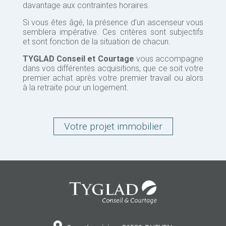
davantage aux contraintes horaires.
Si vous êtes âgé, la présence d’un ascenseur vous
semblera impérative. Ces critères sont subjectifs
et sont fonction de la situation de chacun.
TYGLAD Conseil et Courtage
vous accompagne
dans vos différentes acquisitions, que ce soit votre
premier achat après votre premier travail ou alors
à la retraite pour un logement.
Votre projet immobilier