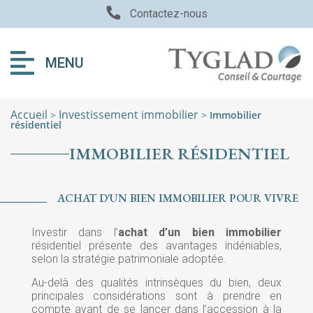
Contactez-nous
MENU
Accueil
Investissement immobilier
>
>
Immobilier
résidentiel
IMMOBILIER RÉSIDENTIEL
ACHAT D'UN BIEN IMMOBILIER POUR VIVRE
Investir dans l’
achat d’un bien immobilier
résidentiel présente des avantages indéniables,
selon la stratégie patrimoniale adoptée.
Au-delà des qualités intrinsèques du bien, deux
principales considérations sont à prendre en
compte avant de se lancer dans l’accession à la