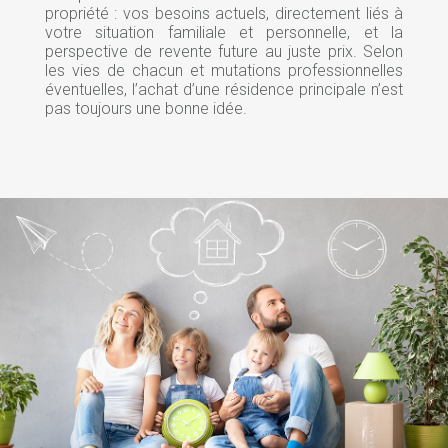
propriété : vos besoins actuels, directement liés à
votre situation familiale et personnelle, et la
perspective de revente future au juste prix. Selon
les vies de chacun et mutations professionnelles
éventuelles, l’achat d’une résidence principale n’est
pas toujours une bonne idée.