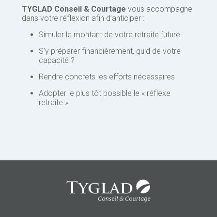
TYGLAD Conseil & Courtage
vous accompagne
dans votre réflexion afin d’anticiper :
Simuler le montant de votre retraite future
S’y préparer financièrement, quid de votre
capacité ?
Rendre concrets les efforts nécessaires
Adopter le plus tôt possible le « réflexe
retraite »