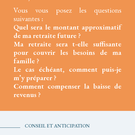
Vous vous posez les questions
suivantes :
Quel sera le montant approximatif
de ma retraite future ?
Ma retraite sera t-elle suffisante
pour couvrir les besoins de ma
famille ?
Le cas échéant, comment puis-je
m’y préparer ?
Comment compenser la baisse de
revenus ?
CONSEIL ET ANTICIPATION