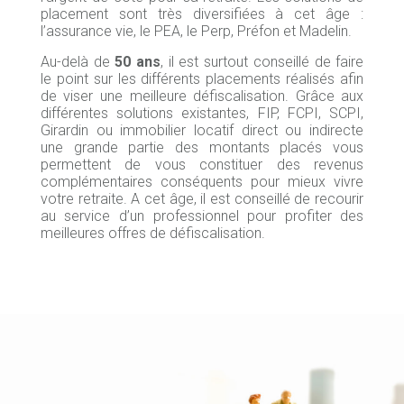
placement sont très diversifiées à cet âge :
l’assurance vie, le PEA, le Perp, Préfon et Madelin.
Au-delà de
50 ans
, il est surtout conseillé de faire
le point sur les différents placements réalisés afin
de viser une meilleure défiscalisation. Grâce aux
différentes solutions existantes, FIP, FCPI, SCPI,
Girardin ou immobilier locatif direct ou indirecte
une grande partie des montants placés vous
permettent de vous constituer des revenus
complémentaires conséquents pour mieux vivre
votre retraite. A cet âge, il est conseillé de recourir
au service d’un professionnel pour profiter des
meilleures offres de défiscalisation.