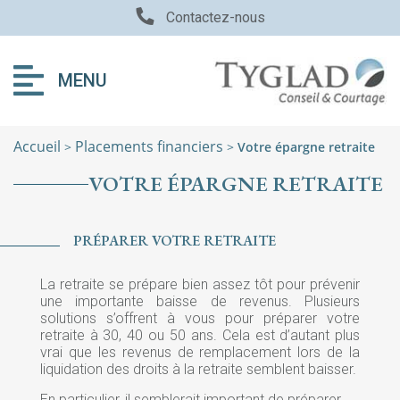
Contactez-nous
MENU
Accueil
Placements financiers
>
>
Votre épargne retraite
VOTRE ÉPARGNE RETRAITE
PRÉPARER VOTRE RETRAITE
La retraite se prépare bien assez tôt pour prévenir
une importante baisse de revenus. Plusieurs
solutions s’offrent à vous pour préparer votre
retraite à 30, 40 ou 50 ans. Cela est d’autant plus
vrai que les revenus de remplacement lors de la
liquidation des droits à la retraite semblent baisser.
En particulier, il semblerait important de préparer