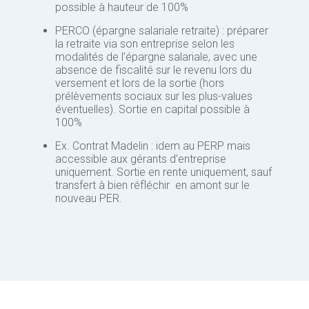
possible à hauteur de 100%
PERCO (épargne salariale retraite) : préparer
la retraite via son entreprise selon les
modalités de l’épargne salariale, avec une
absence de fiscalité sur le revenu lors du
versement et lors de la sortie (hors
prélèvements sociaux sur les plus-values
éventuelles). Sortie en capital possible à
100%
Ex. Contrat Madelin : idem au PERP mais
accessible aux gérants d’entreprise
uniquement. Sortie en rente uniquement, sauf
transfert à bien réfléchir en amont sur le
nouveau PER.