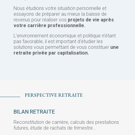
Nous étudions votre situation personnelle et
essayons de préparer au mieux la baisse de
revenus pour réaliser vos
projets de vie après
votre
carrière professionnelle.
L’environnement économique et politique n’étant
pas favorable, il est important d’étudier les
solutions vous permettant de vous constituer
une
retraite privée par capitalisation.
PERSPECTIVE RETRAITE
BILAN RETRAITE
Reconstitution de carrière, calculs des prestations
futures, étude de rachats de trimestre…