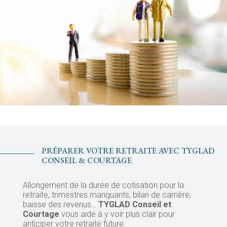
PRÉPARER VOTRE RETRAITE AVEC TYGLAD
CONSEIL & COURTAGE
Allongement de la durée de cotisation pour la
retraite, trimestres manquants, bilan de carrière,
baisse des revenus…
TYGLAD Conseil et
Courtage
vous aide à y voir plus clair pour
anticiper votre retraite future.