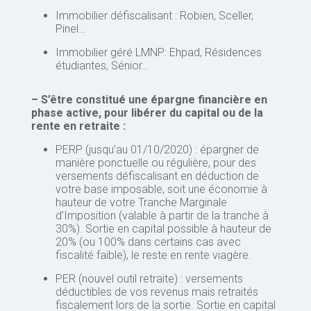
Immobilier défiscalisant : Robien, Sceller,
Pinel…
Immobilier géré LMNP: Ehpad, Résidences
étudiantes, Sénior…
– S’être constitué une épargne financière en
phase active, pour libérer du capital ou de la
rente en retraite :
PERP (jusqu’au 01/10/2020) : épargner de
manière ponctuelle ou régulière, pour des
versements défiscalisant en déduction de
votre base imposable, soit une économie à
hauteur de votre Tranche Marginale
d’Imposition (valable à partir de la tranche à
30%). Sortie en capital possible à hauteur de
20% (ou 100% dans certains cas avec
fiscalité faible), le reste en rente viagère.
PER (nouvel outil retraite) : versements
déductibles de vos revenus mais retraités
fiscalement lors de la sortie. Sortie en capital