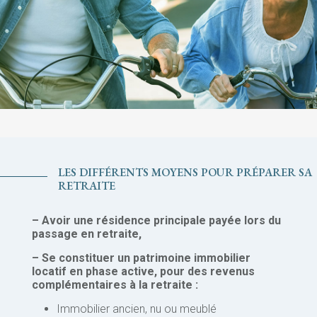
LES DIFFÉRENTS MOYENS POUR PRÉPARER SA
RETRAITE
– Avoir une résidence principale payée lors du
passage en retraite,
– Se constituer un patrimoine immobilier
locatif en phase active, pour des revenus
complémentaires à la retraite :
Immobilier ancien, nu ou meublé