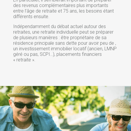
des revenus complémentaires plus importants
entre l’âge de retraite et 75 ans, les besoins étant
différents ensuite.
Indépendamment du débat actuel autour des
retraites, une retraite individuelle peut se préparer
de plusieurs manières : être propriétaire de sa
résidence principale sans dette pour avoir peu de ,
un investissement immobilier locatif (ancien, LMNP
géré ou pas, SCPI…), placements financiers
« retraite ».