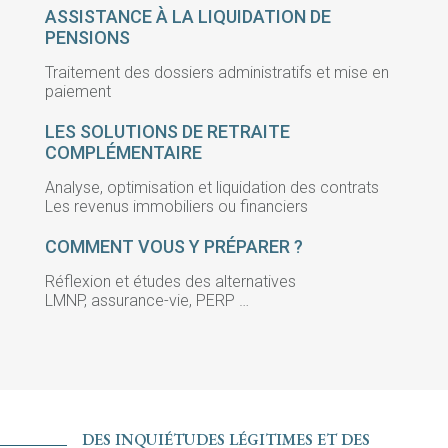
ASSISTANCE À LA LIQUIDATION DE
PENSIONS
Traitement des dossiers administratifs et mise en
paiement
LES SOLUTIONS DE RETRAITE
COMPLÉMENTAIRE
Analyse, optimisation et liquidation des contrats
Les revenus immobiliers ou financiers
COMMENT VOUS Y PRÉPARER ?
Réflexion et études des alternatives
LMNP, assurance-vie, PERP …
DES INQUIÉTUDES LÉGITIMES ET DES