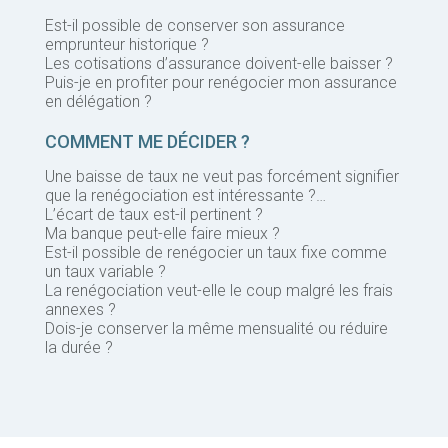
Est-il possible de conserver son assurance
emprunteur historique ?
Les cotisations d’assurance doivent-elle baisser ?
Puis-je en profiter pour renégocier mon assurance
en délégation ?
COMMENT ME DÉCIDER ?
Une baisse de taux ne veut pas forcément signifier
que la renégociation est intéressante ?…
L’écart de taux est-il pertinent ?
Ma banque peut-elle faire mieux ?
Est-il possible de renégocier un taux fixe comme
un taux variable ?
La renégociation veut-elle le coup malgré les frais
annexes ?
Dois-je conserver la même mensualité ou réduire
la durée ?