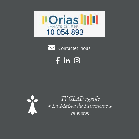
Contactez-nous
TY GLAD signifie
« La Maison du Patrimoine »
en breton