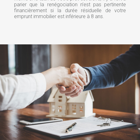
parier que la renégociation n’est pas pertinente
financièrement si la durée résiduelle de votre
emprunt immobilier est inférieure à 8 ans.