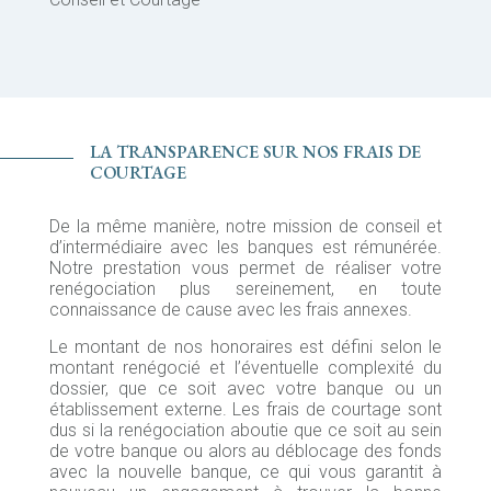
LA TRANSPARENCE SUR NOS FRAIS DE
COURTAGE
De la même manière, notre mission de conseil et
d’intermédiaire avec les banques est rémunérée.
Notre prestation vous permet de réaliser votre
renégociation plus sereinement, en toute
connaissance de cause avec les frais annexes.
Le montant de nos honoraires est défini selon le
montant renégocié et l’éventuelle complexité du
dossier, que ce soit avec votre banque ou un
établissement externe. Les frais de courtage sont
dus si la renégociation aboutie que ce soit au sein
de votre banque ou alors au déblocage des fonds
avec la nouvelle banque, ce qui vous garantit à