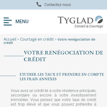
Contactez-nous
MENU
Accueil
Courtage en crédit
>
>
Votre renégociation de
crédit
VOTRE RENÉGOCIATION DE
CRÉDIT
ETUDIER LES TAUX ET PRENDRE EN COMPTE
LES FRAIS ANNEXES
Vous avez un crédit lié à votre résidence principale,
secondaire ou encore à votre investissement
immobilier. Vous pensez que votre taux de crédit
est trop élevé et que vous pouvez prétendre à