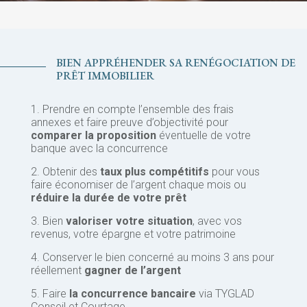
BIEN APPRÉHENDER SA RENÉGOCIATION DE
PRÊT IMMOBILIER
1. Prendre en compte l’ensemble des frais
annexes et faire preuve d’objectivité pour
comparer la proposition
éventuelle de votre
banque avec la concurrence
2. Obtenir des
taux plus compétitifs
pour vous
faire économiser de l’argent chaque mois ou
réduire la durée de votre prêt
3. Bien
valoriser votre situation
, avec vos
revenus, votre épargne et votre patrimoine
4. Conserver le bien concerné au moins 3 ans pour
réellement
gagner de l’argent
5. Faire
la concurrence bancaire
via TYGLAD
Conseil et Courtage