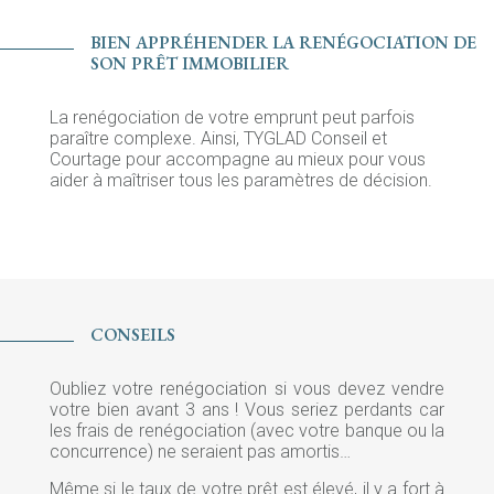
BIEN APPRÉHENDER LA RENÉGOCIATION DE
SON PRÊT IMMOBILIER
La renégociation de votre emprunt peut parfois
paraître complexe. Ainsi, TYGLAD Conseil et
Courtage pour accompagne au mieux pour vous
aider à maîtriser tous les paramètres de décision.
CONSEILS
Oubliez votre renégociation si vous devez vendre
votre bien avant 3 ans ! Vous seriez perdants car
les frais de renégociation (avec votre banque ou la
concurrence) ne seraient pas amortis…
Même si le taux de votre prêt est élevé, il y a fort à