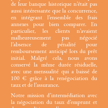
de leur banque historique n’était pas
aussi intéressante que la concurrence,
en intégrant l’ensemble des frais
annexes pour bien comparer. En
particulier, les clients n’avaient
malheureusement pas négocié
l’absence de pénalité pour
remboursement anticipé lors du prêt
initial. Malgré cela, nous avons
conservé la même durée résiduelle,
avec une mensualité qui a baissé de
100 € grâce à la renégociation du
taux et de l’assurance.
Notre mission d’intermédiation avec
la négociation du taux d’emprunt et