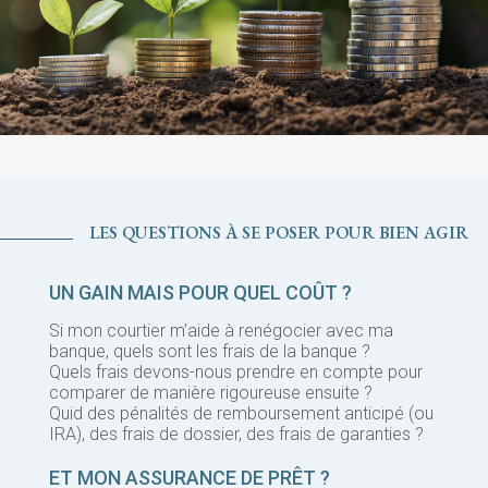
LES QUESTIONS À SE POSER POUR BIEN AGIR
UN GAIN MAIS POUR QUEL COÛT ?
Si mon courtier m’aide à renégocier avec ma
banque, quels sont les frais de la banque ?
Quels frais devons-nous prendre en compte pour
comparer de manière rigoureuse ensuite ?
Quid des pénalités de remboursement anticipé (ou
IRA), des frais de dossier, des frais de garanties ?
ET MON ASSURANCE DE PRÊT ?