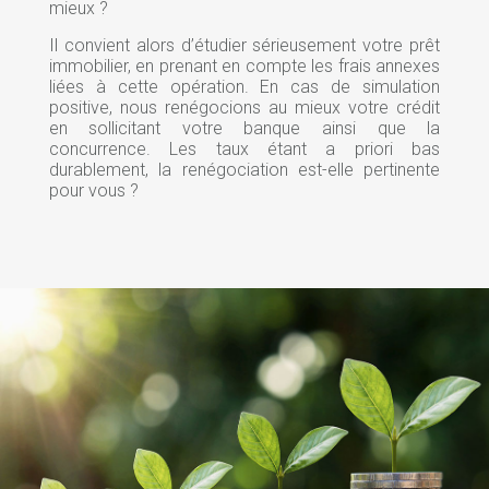
mieux ?
Il convient alors d’étudier sérieusement votre prêt
immobilier, en prenant en compte les frais annexes
liées à cette opération. En cas de simulation
positive, nous renégocions au mieux votre crédit
en sollicitant votre banque ainsi que la
concurrence. Les taux étant a priori bas
durablement, la renégociation est-elle pertinente
pour vous ?