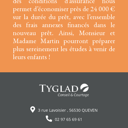
des conditions d’assurance nous
permet d’économiser près de 24 000 €
sur la durée du prêt, avec l’ensemble
des frais annexes financés dans le
nouveau prêt. Ainsi, Monsieur et
Madame Martin pourront préparer
plus sereinement les études à venir de
leurs enfants !
3 rue Lavoisier , 56530 QUEVEN
02 97 65 69 61