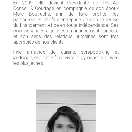
En 2009, elle devient Présidente de TYGLAD
Conseil & Courtage en compagnie de son époux
Marc Boutruche, afin de faire profiter les
particuliers et chefs d’entreprise de son expertise
du financement, et ce en toute indépendance. Ses
connaissances aiguisées du financement bancaire
et son sens des relations humaines sont très
appréciés de nos clients.
Fine amatrice de cuisine, scrapbooking et
jardinage, elle aime faire vivre la gymnastique avec
les plus jeunes.