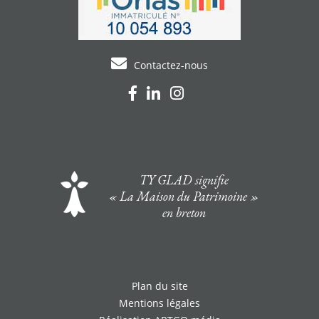
Contactez-nous
TY GLAD signifie
« La Maison du Patrimoine »
en breton
Plan du site
Mentions légales