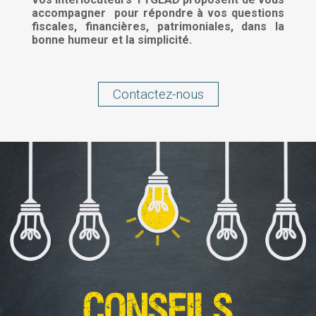
accompagner pour répondre à vos questions
fiscales, financières, patrimoniales, dans la
bonne humeur et la simplicité.
Contactez-nous