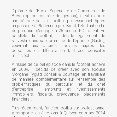
Diplômé de l’Ecole Supérieure de Commerce de
Brest (option contrôle de gestion), il eut d’abord
une période dans le football professionnel. Après
un passage à Plabennec puis Brest, l’étudiant en fin
de parcours s’engage à 26 ans au FC Lorient. En
parallèle du football, il décide également de
s’investir dans sa commune de l’époque (Guidel),
œuvrant aux affaires sociales auprès des
personnes en difficulté en tant que conseiller
municipal.
A l’issue de ce bel épisode dans le football achevé
en 2009, il décida de créer avec son épouse
Morgane Tyglad Conseil & Courtage, en travaillant
de manière complémentaire sur l’ensemble des
problématiques du particulier et du chef
d’entreprise : emprunts et investissements
immobiliers, fiscalité, prévoyance, placements
financiers…
Plus récemment, l’ancien footballeur professionnel
a remporté les élections à Quéven en mars 2014