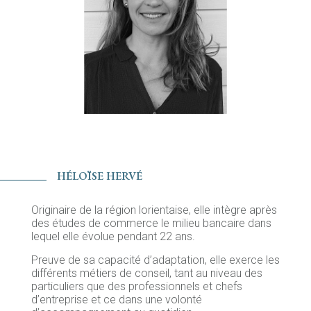
HÉLOÏSE HERVÉ
Originaire de la région lorientaise, elle intègre après
des études de commerce le milieu bancaire dans
lequel elle évolue pendant 22 ans.
Preuve de sa capacité d’adaptation, elle exerce les
différents métiers de conseil, tant au niveau des
particuliers que des professionnels et chefs
d’entreprise et ce dans une volonté