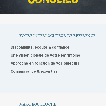
VOTRE INTERLOCUTEUR DE RÉFÉRENCE
Disponibilité, écoute & confiance
Une vision globale de votre patrimoine
Approche en fonction de vos objectifs
Connaissance & expertise
MARC BOUTRUCHE