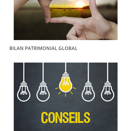
BILAN PATRIMONIAL GLOBAL