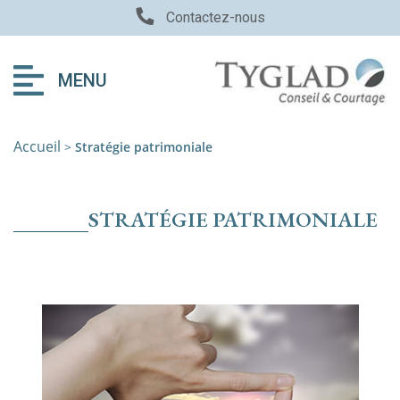
Contactez-nous
MENU
Accueil
>
Stratégie patrimoniale
STRATÉGIE PATRIMONIALE