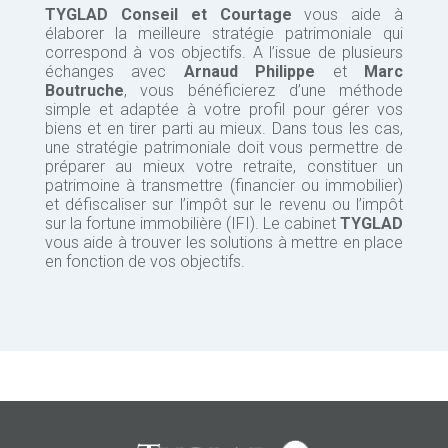
TYGLAD Conseil et Courtage
vous aide à
élaborer la meilleure stratégie patrimoniale qui
correspond à vos objectifs. A l’issue de plusieurs
échanges avec
Arnaud Philippe
et
Marc
Boutruche
, vous bénéficierez d’une méthode
simple et adaptée à votre profil pour gérer vos
biens et en tirer parti au mieux. Dans tous les cas,
une stratégie patrimoniale doit vous permettre de
préparer au mieux votre retraite, constituer un
patrimoine à transmettre (financier ou immobilier)
et défiscaliser sur l’impôt sur le revenu ou l’impôt
sur la fortune immobilière (IFI). Le cabinet
TYGLAD
vous aide à trouver les solutions à mettre en place
en fonction de vos objectifs.