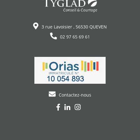
3 rue Lavoisier , 56530 QUEVEN
02 97 65 69 61
Contactez-nous