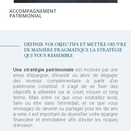
ACCOMPAGNEMENT
PATRIMONIAL
DÉFINIR VOS OBJECTIFS ET METTRE OEUVRE
DE MANIÈRE PRAGMATIQUE LA STRATÉGIE
QUI VOUS RESSEMBLE
Une stratégie patrimoniale
est motivée par une
envie d’épargner, d’investir ou alors de dégager
des revenus complémentaire à partir d’un
patrimoine constitué. Il s’agit de se fixer des
objectifs à atteindre sur le court, moyen et long
terme. Mais entre ce que vous souhaitez avoir,
faire ou être dans l’immédiat, et ce que vous
envisagez de devenir ou partager pour les dix ans
à venir, il est important de diversifier votre épargne
financière et immobilière afin d’éviter les risques
d’érosion.