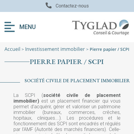
Contactez-nous
MENU
Accueil
Investissement immobilier
>
>
Pierre papier / SCPI
PIERRE PAPIER / SCPI
SOCIÉTÉ CIVILE DE PLACEMENT IMMOBILIER
La SCPI (
société civile de placement
immobilier)
est un placement financier qui vous
permet d’acquérir, gérer et valoriser un patrimoine
immobilier (bureaux, commerces, crêches,
hopitaux, cliniques….). Les procédures et le
fonctionnement des SCPI sont encadrés et régulés
par l’AMF (Autorité des marchés financiers). Celle-