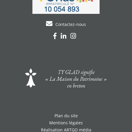
Contactez-nous
TY GLAD signifie
« La Maison du Patrimoine »
en breton
Plan du site
Mentions légales
Réalisation ARTGO média