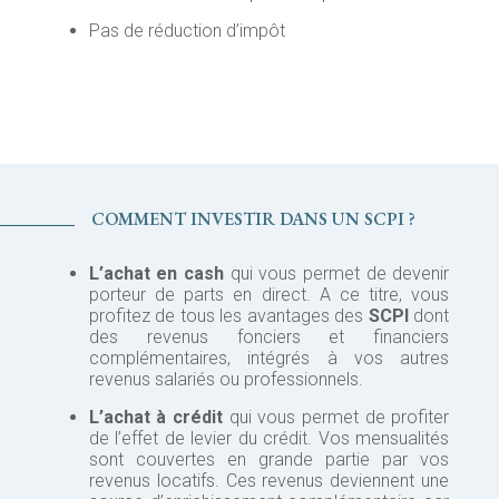
Pas de réduction d’impôt
COMMENT INVESTIR DANS UN SCPI ?
L’achat en cash
qui vous permet de devenir
porteur de parts en direct. A ce titre, vous
profitez de tous les avantages des
SCPI
dont
des revenus fonciers et financiers
complémentaires, intégrés à vos autres
revenus salariés ou professionnels.
L’achat à crédit
qui vous permet de profiter
de l’effet de levier du crédit. Vos mensualités
sont couvertes en grande partie par vos
revenus locatifs. Ces revenus deviennent une