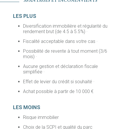
AVANTAGES ET INCONÉNVIENTS
LES PLUS
Diversification immobilière et régularité du
rendement brut (de 4.5 à 5.5%) ·
Fiscalité acceptable dans votre cas ·
Possibilité de revente à tout moment (3/6
mois) ·
Aucune gestion et déclaration fiscale
simplifiée ·
Effet de levier du crédit si souhaité ·
Achat possible à partir de 10 000 €
LES MOINS
Risque immobilier
Choix de la SCPI et qualité du parc