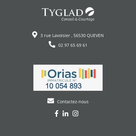
3 rue Lavoisier , 56530 QUEVEN
02 97 65 69 61
Contactez-nous