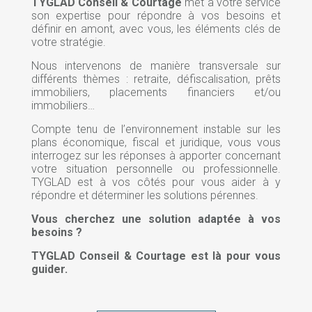
TYGLAD Conseil & Courtage
met à votre service
son expertise pour répondre à vos besoins et
définir en amont, avec vous, les éléments clés de
votre stratégie.
Nous intervenons de manière transversale sur
différents thèmes : retraite, défiscalisation, prêts
immobiliers, placements financiers et/ou
immobiliers…
Compte tenu de l’environnement instable sur les
plans économique, fiscal et juridique, vous vous
interrogez sur les réponses à apporter concernant
votre situation personnelle ou professionnelle.
TYGLAD est à vos côtés pour vous aider à y
répondre et déterminer les solutions pérennes.
Vous cherchez une solution adaptée à vos
besoins ?
TYGLAD Conseil & Courtage est là pour vous
guider.