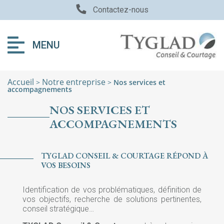
Contactez-nous
MENU
Accueil
Notre entreprise
>
>
Nos services et
accompagnements
NOS SERVICES ET
ACCOMPAGNEMENTS
TYGLAD CONSEIL & COURTAGE RÉPOND À
VOS BESOINS
Identification de vos problématiques, définition de
vos objectifs, recherche de solutions pertinentes,
conseil stratégique…