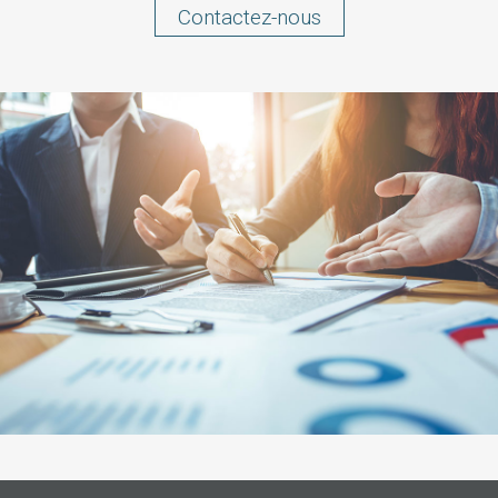
Contactez-nous