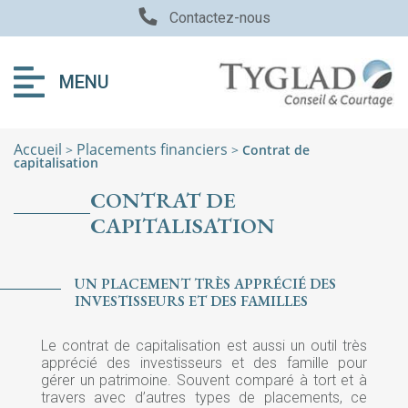
Contactez-nous
MENU
Accueil
Placements financiers
>
>
Contrat de
capitalisation
CONTRAT DE
CAPITALISATION
UN PLACEMENT TRÈS APPRÉCIÉ DES
INVESTISSEURS ET DES FAMILLES
Le contrat de capitalisation est aussi un outil très
apprécié des investisseurs et des famille pour
gérer un patrimoine. Souvent comparé à tort et à
travers avec d’autres types de placements, ce