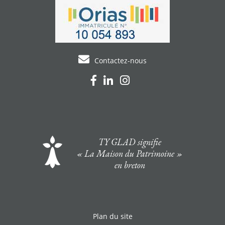
Contactez-nous
TY GLAD signifie
« La Maison du Patrimoine »
en breton
Plan du site