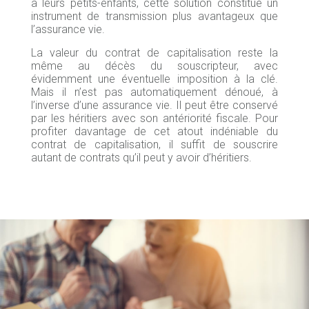
à leurs petits-enfants, cette solution constitue un
instrument de transmission plus avantageux que
l’assurance vie.
La valeur du contrat de capitalisation reste la
même au décès du souscripteur, avec
évidemment une éventuelle imposition à la clé.
Mais il n’est pas automatiquement dénoué, à
l’inverse d’une assurance vie. Il peut être conservé
par les héritiers avec son antériorité fiscale. Pour
profiter davantage de cet atout indéniable du
contrat de capitalisation, il suffit de souscrire
autant de contrats qu’il peut y avoir d’héritiers.