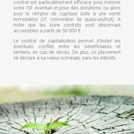
contrat est particulièrement efficace pour minorer
votre ISF éventuel et pour des donations, ou alors
pour le remploi de capitaux suite à une vente
immobilière (cf. convention de quasi-usufruit). A
noter que les bons contrats sont désormais
accessibles à partir de 50 000 €.
Le contrat de capitalisation permet d’éviter les
éventuels conflits entre les bénéficiaires et
héritiers, en cas de décès. De plus, ce placement
se déclare à sa valeur nominale, sans les intérêts.