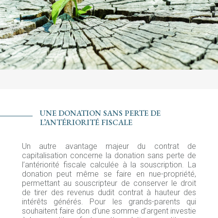
UNE DONATION SANS PERTE DE
L’ANTÉRIORITÉ FISCALE
Un autre avantage majeur du contrat de
capitalisation concerne la donation sans perte de
l’antériorité fiscale calculée à la souscription. La
donation peut même se faire en nue-propriété,
permettant au souscripteur de conserver le droit
de tirer des revenus dudit contrat à hauteur des
intérêts générés. Pour les grands-parents qui
souhaitent faire don d’une somme d’argent investie