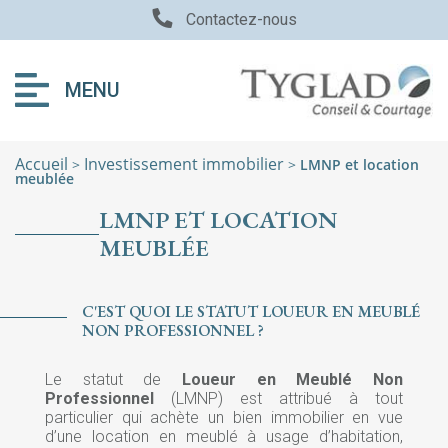
Contactez-nous
MENU
Accueil
Investissement immobilier
>
>
LMNP et location
meublée
LMNP ET LOCATION
MEUBLÉE
C'EST QUOI LE STATUT LOUEUR EN MEUBLÉ
NON PROFESSIONNEL ?
Le statut de
Loueur en Meublé Non
Professionnel
(LMNP) est attribué à tout
particulier qui achète un bien immobilier en vue
d’une location en meublé à usage d’habitation,