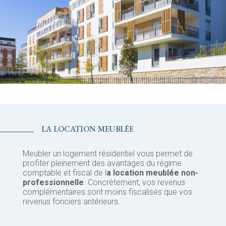
LA LOCATION MEUBLÉE
Meubler un logement résidentiel vous permet de
profiter pleinement des avantages du régime
comptable et fiscal de l
a location meublée non-
professionnelle
. Concrètement, vos revenus
complémentaires sont moins fiscalisés que vos
revenus fonciers antérieurs.