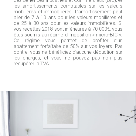
des Bénéfices Industriels et Commerciaux (BIC), et
les amortissements comptables sur les valeurs
mobilières et immobilières. L’amortissement peut
aller de 7 à 10 ans pour les valeurs mobilières et
de 25 à 30 ans pour les valeurs immobilières. Si
vos recettes 2018 sont inférieures à 70 000€, vous
êtes soumis au régime d’imposition « micro-BIC ».
Ce régime vous permet de profiter d’un
abattement forfaitaire de 50% sur vos loyers. Par
contre, vous ne bénéficiez d’aucune déduction sur
les charges, et vous ne pouvez pas non plus
récupérer la TVA.