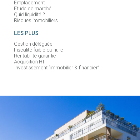
Emplacement
Etude de marché
Quid liquidité ?
Risques immobiliers
LES PLUS
Gestion déléguée
Fiscalité faible ou nulle
Rentabilité garantie
Acquisition HT
Investissement “immobilier & financier”