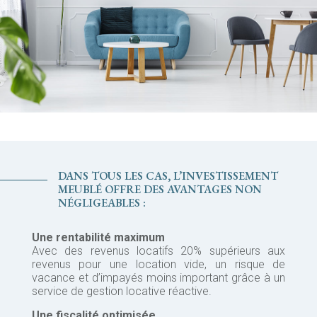
DANS TOUS LES CAS, L’INVESTISSEMENT
MEUBLÉ OFFRE DES AVANTAGES NON
NÉGLIGEABLES :
Une rentabilité maximum
Avec des revenus locatifs 20% supérieurs aux
revenus pour une location vide, un risque de
vacance et d’impayés moins important grâce à un
service de gestion locative réactive.
Une fiscalité optimisée