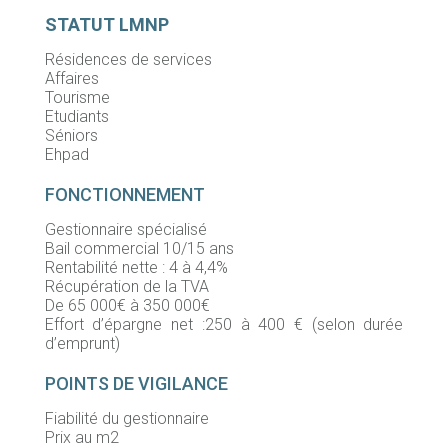
STATUT LMNP
Résidences de services
Affaires
Tourisme
Etudiants
Séniors
Ehpad
FONCTIONNEMENT
Gestionnaire spécialisé
Bail commercial 10/15 ans
Rentabilité nette : 4 à 4,4%
Récupération de la TVA
De 65 000€ à 350 000€
Effort d’épargne net :250 à 400 € (selon durée
d’emprunt)
POINTS DE VIGILANCE
Fiabilité du gestionnaire
Prix au m2