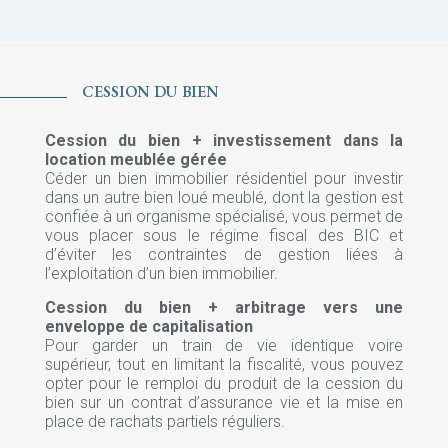
CESSION DU BIEN
Cession du bien + investissement dans la
location meublée gérée
Céder un bien immobilier résidentiel pour investir
dans un autre bien loué meublé, dont la gestion est
confiée à un organisme spécialisé, vous permet de
vous placer sous le régime fiscal des BIC et
d’éviter les contraintes de gestion liées à
l’exploitation d’un bien immobilier.
Cession du bien + arbitrage vers une
enveloppe de capitalisation
Pour garder un train de vie identique voire
supérieur, tout en limitant la fiscalité, vous pouvez
opter pour le remploi du produit de la cession du
bien sur un contrat d’assurance vie et la mise en
place de rachats partiels réguliers.