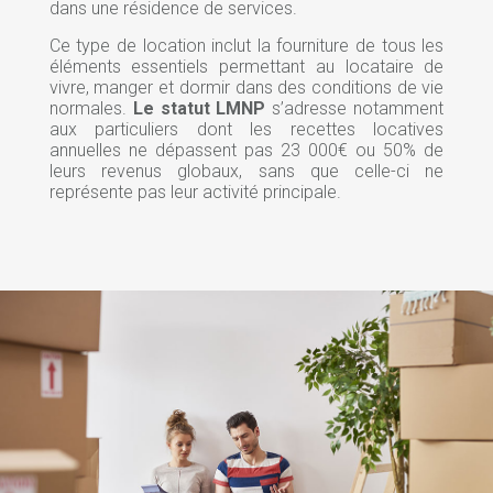
dans une résidence de services.
Ce type de location inclut la fourniture de tous les
éléments essentiels permettant au locataire de
vivre, manger et dormir dans des conditions de vie
normales.
Le statut LMNP
s’adresse notamment
aux particuliers dont les recettes locatives
annuelles ne dépassent pas 23 000€ ou 50% de
leurs revenus globaux, sans que celle-ci ne
représente pas leur activité principale.