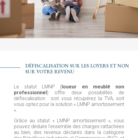
DÉFISCALISATION SUR LES LOYERS ET NON
SUR VOTRE REVENU
Le statut LMNP (
loueur en meublé non
professionnel
) offre deux possibilités de
défiscalisation : soit vous récupérez la TVA, soit
vous optez pour la solution « LMNP amortissement
».
Grâce au statut « LMNP amortissement », vous
pouvez déduire l’ensemble des charges rattachées
au bien, des revenus déclarés dans la catégorie