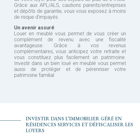
Grâce aux APL/ALS, cautions parents/entreprises
et dépôts de garantie, vous vous exposez à moins
de risque d’impayés.
Un avenir assuré
Louer en meublé vous permet de vous créer un
complément de revenu avec une fiscalité
avantageuse. Grâce à vos revenus
complémentaires, vous anticipez votre retraite et
vous constituez plus facilement un patrimoine.
Investir dans un bien loué en meublé vous permet
aussi de protéger et de pérenniser votre
patrimoine familial.
INVESTIR DANS L’IMMOBILIER GÉRÉ EN
RÉSIDENCES SERVICES ET DÉFISCALISER LES
LOYERS